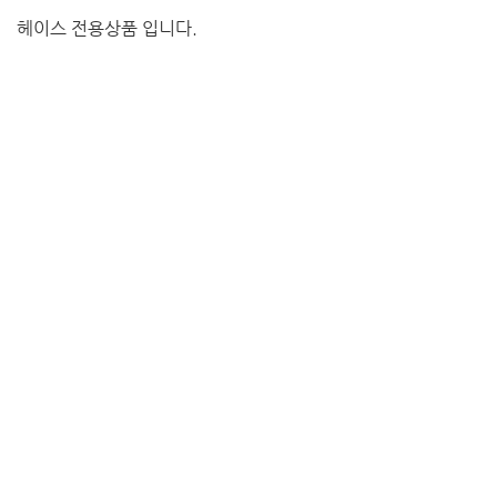
헤이스 전용상품 입니다.